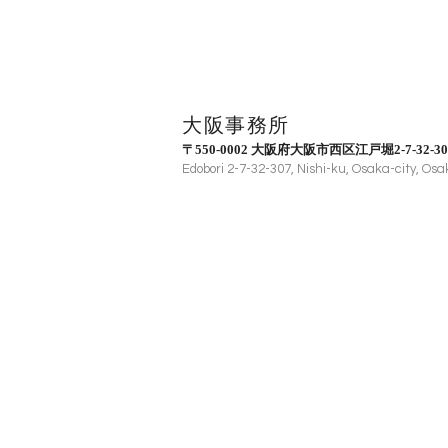
大阪事務所
〒550-0002 大阪府大阪市西区江戸堀2-7-32-30
Edobori 2-7-32-307, Nishi-ku, Osaka-city, O