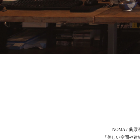
NOMA / 
「美しい空間や建