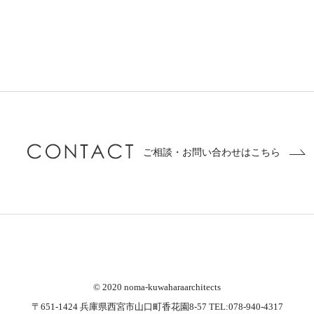
ご相談・お問い合わせはこちら
© 2020 noma-kuwaharaarchitects
〒651-1424 兵庫県西宮市山口町香花園8-57 TEL:078-940-4317