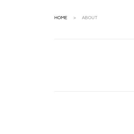
HOME
>
ABOUT