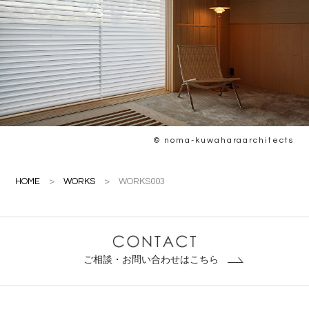
© noma-kuwaharaarchitects
HOME
>
WORKS
>
WORKS003
ご相談・お問い合わせはこちら